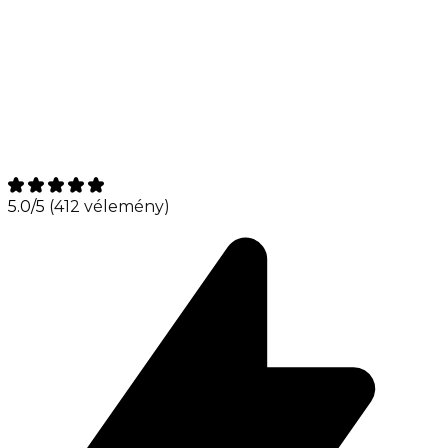
5.0/5
(412 vélemény)